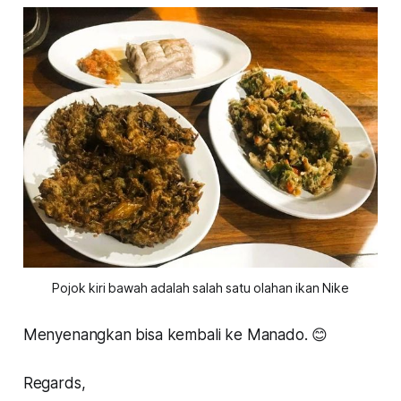
Pojok kiri bawah adalah salah satu olahan ikan Nike
Menyenangkan bisa kembali ke Manado. 😊
Regards,