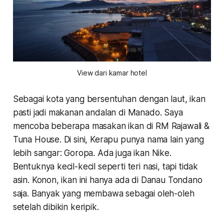
View dari kamar hotel
Sebagai kota yang bersentuhan dengan laut, ikan
pasti jadi makanan andalan di Manado. Saya
mencoba beberapa masakan ikan di RM Rajawali &
Tuna House. Di sini, Kerapu punya nama lain yang
lebih sangar: Goropa. Ada juga ikan Nike.
Bentuknya kecil-kecil seperti teri nasi, tapi tidak
asin. Konon, ikan ini hanya ada di Danau Tondano
saja. Banyak yang membawa sebagai oleh-oleh
setelah dibikin keripik.