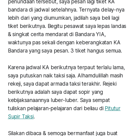
penundaan tersebut, saya pesan lagi tiket KA
bandara di jadwal setelahnya. Ternyata delay-nya
lebih dari yang diumumkan, jadilah saya beli lagi
tiket berikutnya. Begitu pesawat saya lepas landas
& singkat cerita mendarat di Bandara YIA,
waktunya pas sekali dengan keberangkatan KA
Bandara yang saya pesan. 3 tiket hangus semua.
Karena jadwal KA berikutnya terpaut terlalu lama,
saya putuskan naik taksi saja. Alhamdulillah masih
rekeji, saya dapat armada taksi terakhir. Rejeki
berikutnya adalah saya dapat sopir yang
kebijaksanaannya luber-luber. Saya sempat
tuliskan pelajaran-pelajaran dari beliau di
Pitutur
Supir Taksi
.
Silakan dibaca & semoga bermanfaat juga buat