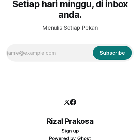
Setiap hari minggu, di inbox
anda.
Menulis Setiap Pekan
Subscribe
Rizal Prakosa
Sign up
Powered by
Ghost