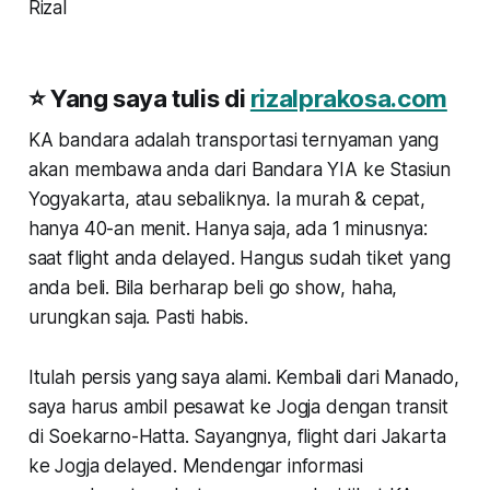
Rizal
⭐ Yang saya tulis di
rizalprakosa.com
KA bandara adalah transportasi ternyaman yang
akan membawa anda dari Bandara YIA ke Stasiun
Yogyakarta, atau sebaliknya. Ia murah & cepat,
hanya 40-an menit. Hanya saja, ada 1 minusnya:
saat flight anda delayed. Hangus sudah tiket yang
anda beli. Bila berharap beli
go show
, haha,
urungkan saja. Pasti habis.
Itulah persis yang saya alami. Kembali dari Manado,
saya harus ambil pesawat ke Jogja dengan transit
di Soekarno-Hatta. Sayangnya,
flight
dari Jakarta
ke Jogja
delayed
. Mendengar informasi