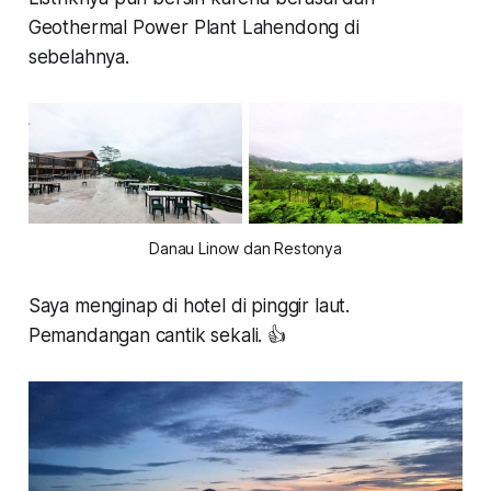
Geothermal Power Plant Lahendong di
sebelahnya.
Danau Linow dan Restonya
Saya menginap di hotel di pinggir laut.
Pemandangan cantik sekali. 👍