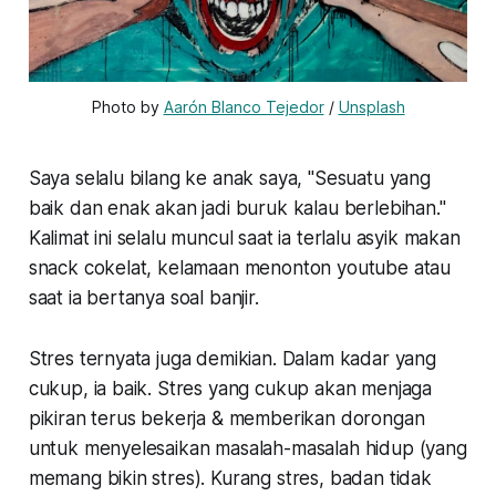
Photo by 
Aarón Blanco Tejedor
 / 
Unsplash
Saya selalu bilang ke anak saya, "Sesuatu yang
baik dan enak akan jadi buruk kalau berlebihan."
Kalimat ini selalu muncul saat ia terlalu asyik makan
snack cokelat, kelamaan menonton youtube atau
saat ia bertanya soal banjir.
Stres ternyata juga demikian. Dalam kadar yang
cukup, ia baik. Stres yang cukup akan menjaga
pikiran terus bekerja & memberikan dorongan
untuk menyelesaikan masalah-masalah hidup (yang
memang bikin stres). Kurang stres, badan tidak