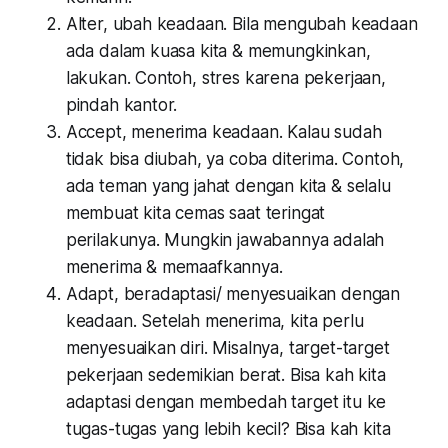
Alter,
ubah keadaan. Bila mengubah keadaan
ada dalam kuasa kita & memungkinkan,
lakukan. Contoh, stres karena pekerjaan,
pindah kantor.
Accept,
menerima keadaan. Kalau sudah
tidak bisa diubah, ya coba diterima. Contoh,
ada teman yang jahat dengan kita & selalu
membuat kita cemas saat teringat
perilakunya. Mungkin jawabannya adalah
menerima & memaafkannya.
Adapt,
beradaptasi/ menyesuaikan dengan
keadaan. Setelah menerima, kita perlu
menyesuaikan diri. Misalnya, target-target
pekerjaan sedemikian berat. Bisa kah kita
adaptasi dengan membedah target itu ke
tugas-tugas yang lebih kecil? Bisa kah kita