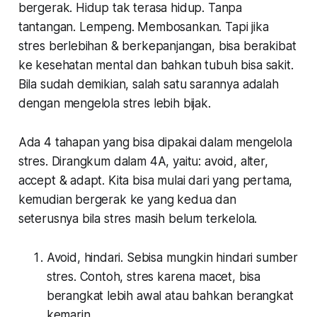
bergerak. Hidup tak terasa hidup. Tanpa
tantangan.
Lempeng
. Membosankan. Tapi jika
stres berlebihan & berkepanjangan, bisa berakibat
ke kesehatan mental dan bahkan tubuh bisa sakit.
Bila sudah demikian, salah satu sarannya adalah
dengan mengelola stres lebih bijak.
Ada 4 tahapan yang bisa dipakai dalam mengelola
stres. Dirangkum dalam 4A, yaitu:
avoid, alter,
accept & adapt.
Kita bisa mulai dari yang pertama,
kemudian bergerak ke yang kedua dan
seterusnya bila stres masih belum terkelola.
Avoid,
hindari. Sebisa mungkin hindari sumber
stres. Contoh, stres karena macet, bisa
berangkat lebih awal atau bahkan berangkat
kemarin.