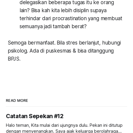
delegasikan beberapa tugas itu ke orang
lain? Bisa kah kita lebih disiplin supaya
terhindar dari
procrastination
yang membuat
semuanya jadi tambah berat?
Semoga bermanfaat. Bila stres berlanjut, hubungi
psikolog. Ada di puskesmas & bisa ditanggung
BPJS.
READ MORE
Catatan Sepekan #12
Halo teman, Kita mulai dari ujungnya dulu. Pekan ini ditutup
dengan menyenangkan. Saya ajak keluarga berolahraga