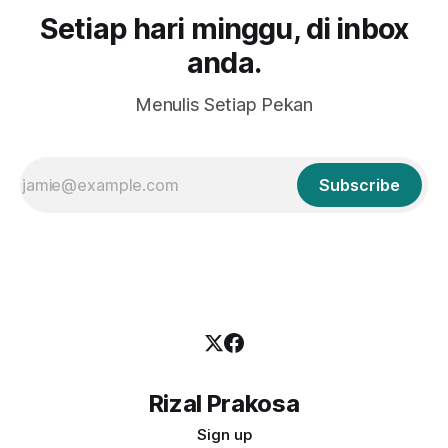
Setiap hari minggu, di inbox
anda.
Menulis Setiap Pekan
Subscribe
Rizal Prakosa
Sign up