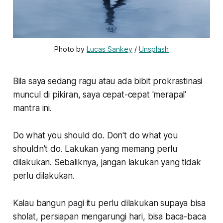
Photo by
Lucas Sankey
/
Unsplash
Bila saya sedang ragu atau ada bibit prokrastinasi
muncul di pikiran, saya cepat-cepat 'merapal'
mantra ini.
Do what you should do. Don't do what you
shouldn't do
. Lakukan yang memang perlu
dilakukan. Sebaliknya, jangan lakukan yang tidak
perlu dilakukan.
Kalau bangun pagi itu perlu dilakukan supaya bisa
sholat, persiapan mengarungi hari, bisa baca-baca