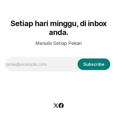
Setiap hari minggu, di inbox
anda.
Menulis Setiap Pekan
Subscribe