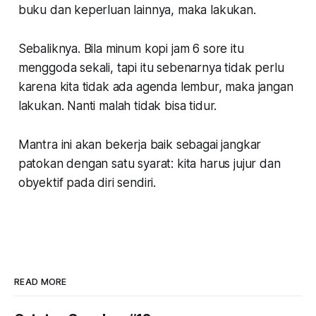
buku dan keperluan lainnya, maka lakukan.
Sebaliknya. Bila minum kopi jam 6 sore itu
menggoda sekali, tapi itu sebenarnya tidak perlu
karena kita tidak ada agenda lembur, maka jangan
lakukan. Nanti malah tidak bisa tidur.
Mantra ini akan bekerja baik sebagai jangkar
patokan dengan satu syarat: kita harus jujur dan
obyektif pada diri sendiri.
READ MORE